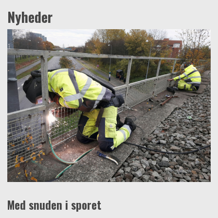
Nyheder
Med snuden i sporet