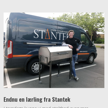
Endnu en lærling fra Stantek