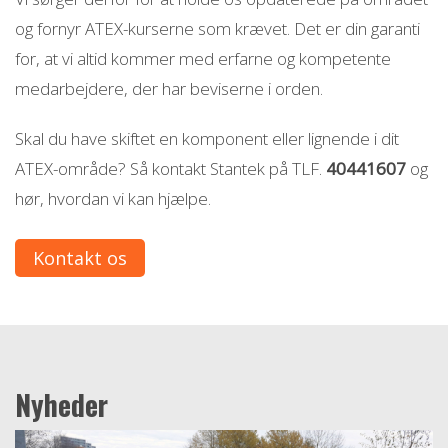
og fornyr ATEX-kurserne som krævet. Det er din garanti
for, at vi altid kommer med erfarne og kompetente
medarbejdere, der har beviserne i orden.
Skal du have skiftet en komponent eller lignende i dit
ATEX-område? Så kontakt Stantek på TLF.
40441607
og
hør, hvordan vi kan hjælpe.
Kontakt os
Nyheder