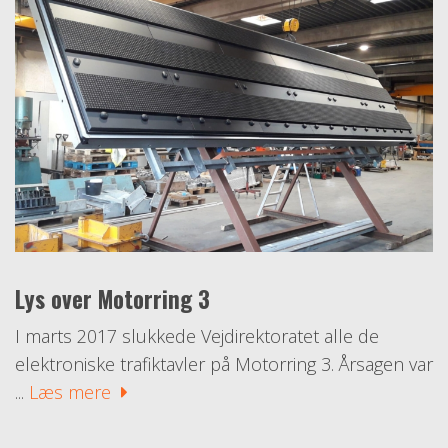
Lys over Motorring 3
I marts 2017 slukkede Vejdirektoratet alle de
elektroniske trafiktavler på Motorring 3. Årsagen var
...
Læs mere