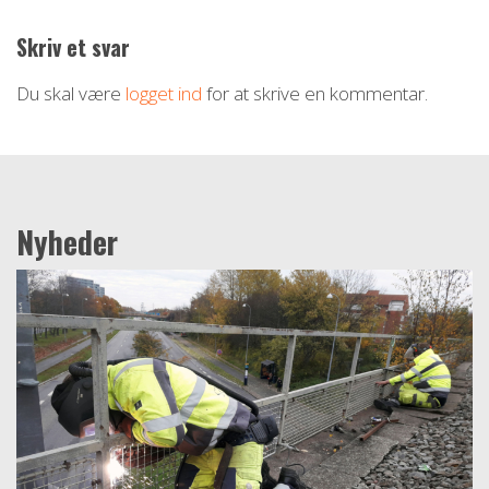
Skriv et svar
Du skal være
logget ind
for at skrive en kommentar.
Nyheder