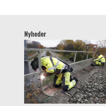
Nyheder