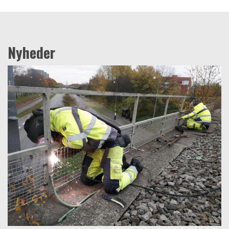
Nyheder